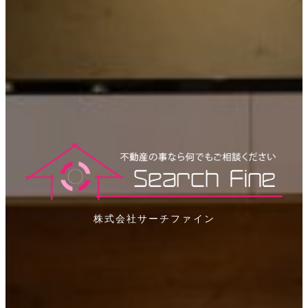
株式会社サーチファイン